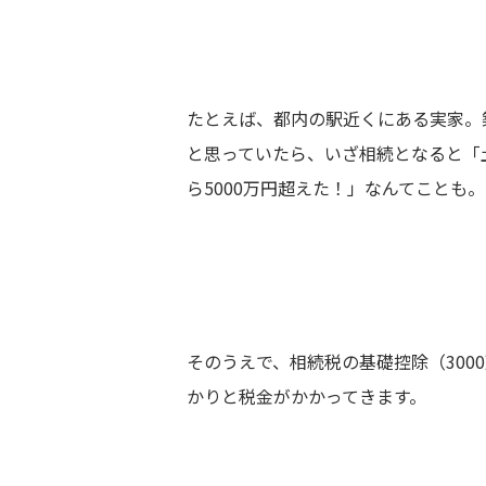
たとえば、都内の駅近くにある実家。
と思っていたら、いざ相続となると「
ら5000万円超えた！」なんてことも。
そのうえで、相続税の基礎控除（300
かりと税金がかかってきます。