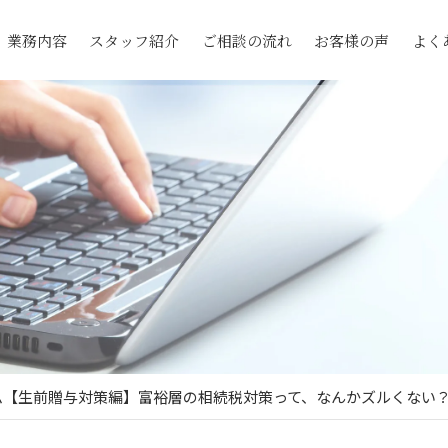
業務内容
スタッフ紹介
ご相談の流れ
お客様の声
よく
【生前贈与対策編】富裕層の相続税対策って、なんかズルくない？