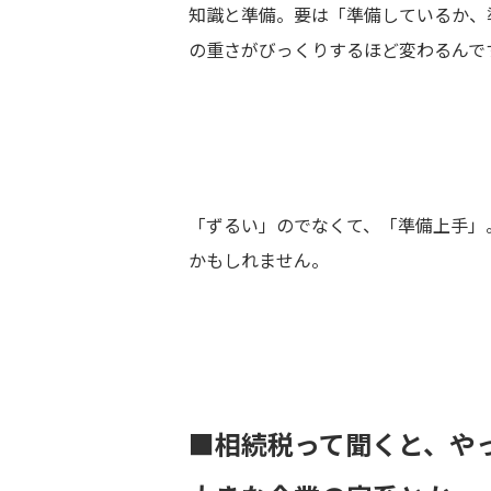
知識と準備。要は「準備しているか、
の重さがびっくりするほど変わるんで
「ずるい」のでなくて、「準備上手」
かもしれません。
■相続税って聞くと、や