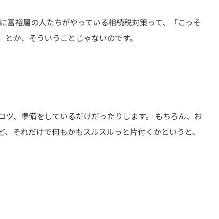
際に富裕層の人たちがやっている相続税対策って、「こっそ
」とか、そういうことじゃないのです。
コツ、準備をしているだけだったりします。 もちろん、お
ど、それだけで何もかもスルスルっと片付くかというと、