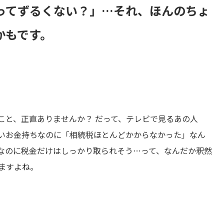
ってずるくない？」
…
それ、ほんのちょ
かもです。
こと、正直ありませんか？ だって、テレビで見るあの人
いお金持ちなのに「相続税ほとんどかからなかった」なん
なのに税金だけはしっかり取られそう…って、なんだか釈然
ますよね。