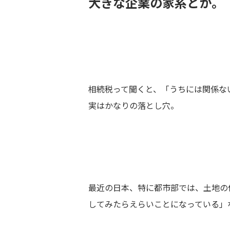
大きな企業の家系とか。
相続税って聞くと、「うちには関係な
実はかなりの落とし穴。
最近の日本、特に都市部では、土地の
してみたらえらいことになっている」