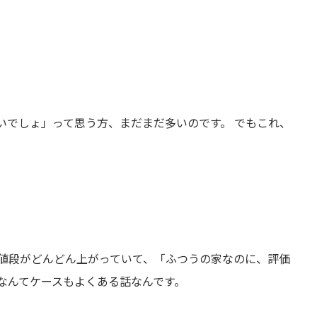
いでしょ」って思う方、まだまだ多いのです。 でもこれ、
値段がどんどん上がっていて、「ふつうの家なのに、評価
なんてケースもよくある話なんです。