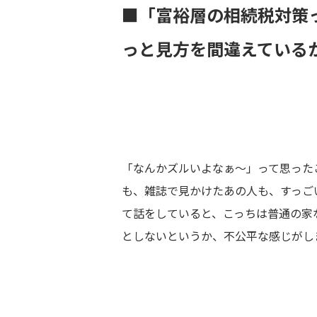
■「富裕層の相続税対策
っと見方を間違えている
「なんかズルいよなぁ〜」って思った
も、雑誌で見かけたあの人も、すっご
て話をしていると、こっちは普通の家
としないというか、不公平な感じがし