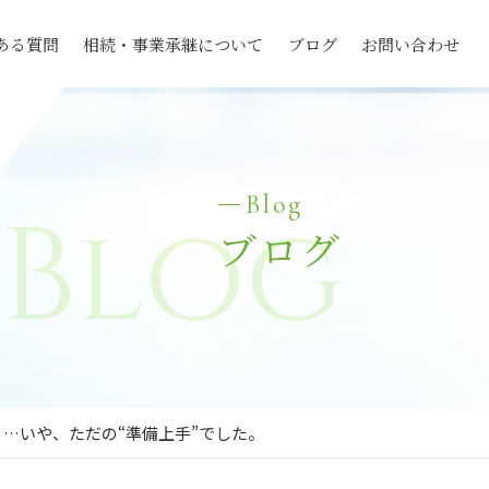
ある質問
相続・事業承継について
ブログ
お問い合わせ
Blog
Blog
ブログ
…いや、ただの“準備上手”でした。