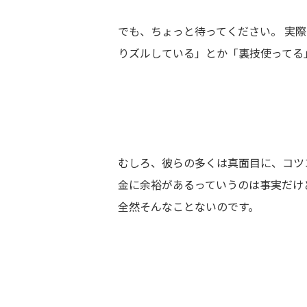
でも、ちょっと待ってください。 実
りズルしている」とか「裏技使ってる
むしろ、彼らの多くは真面目に、コツ
金に余裕があるっていうのは事実だけ
全然そんなことないのです。