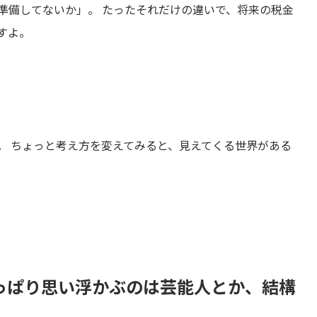
準備してないか」。 たったそれだけの違いで、将来の税金
すよ。
。 ちょっと考え方を変えてみると、見えてくる世界がある
っぱり思い浮かぶのは芸能人とか、結構