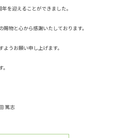
4周年を迎えることができました。
の賜物と心から感謝いたしております。
すようお願い申し上げます。
す。
 篤志