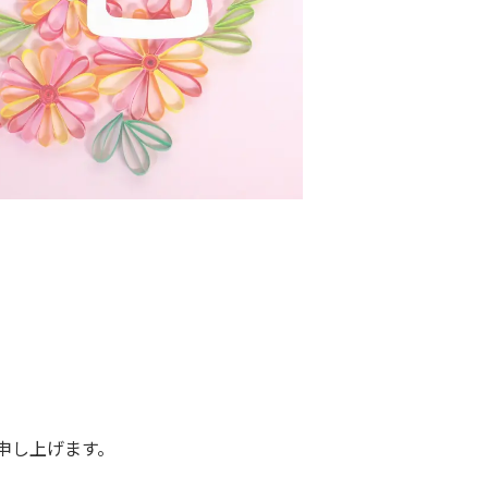
。
申し上げます。