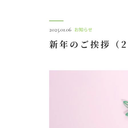
お知らせ
2025.01.06
新年のご挨拶（2