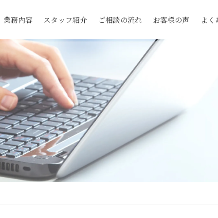
業務内容
スタッフ紹介
ご相談の流れ
お客様の声
よく