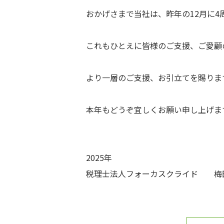
おかげさまで当社は、昨年の12月に
これもひとえに皆様のご支援、ご愛顧
より一層のご支援、お引立てを賜りま
本年もどうぞ宜しくお願い申し上げま
2025年
税理士法人フォーカスクライド 梅田