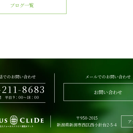
ブログ一覧
話でのお問い合わせ
メールでのお問い合わせ
-211-8683
お問い合わせ
 平日 9：00～18：00
〒950-2015
ア
新潟県新潟市西区西小針台2-5-4