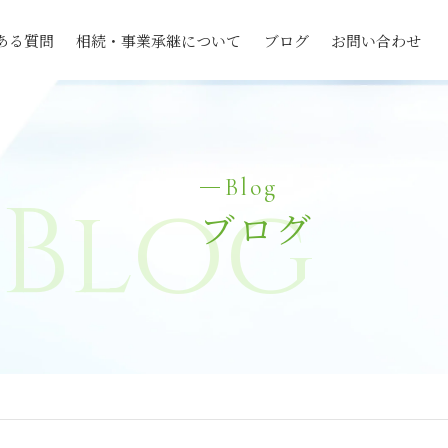
ある質問
相続・事業承継について
ブログ
お問い合わせ
Blog
Blog
ブログ