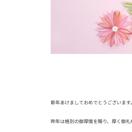
新年あけましておめでとうございます
昨年は格別の御厚情を賜り、厚く御礼