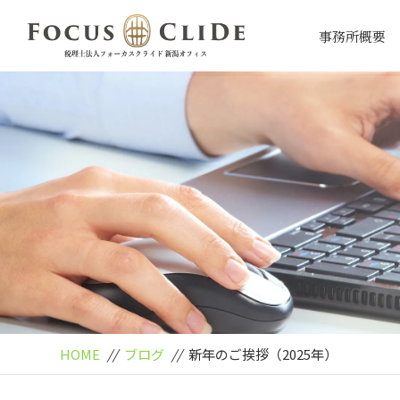
事務所概要
HOME
//
ブログ
//
新年のご挨拶（2025年）