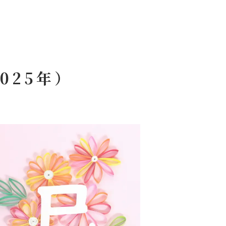
025年）