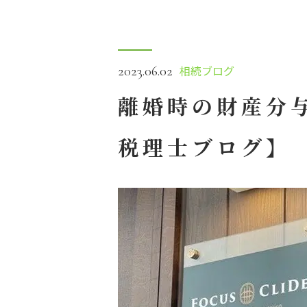
相続ブログ
2023.06.02
離婚時の財産分
税理士ブログ】