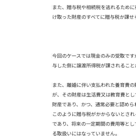
また、贈与税や相続税を逃れるために
け取った財産のすべてに贈与税か課せ
今回のケースでは現金のみの受取です
与した側に譲渡所得税が課されること
また、離婚に伴い支払われた養育費の
が、その財産は生活費又は教育費とし
財産であり、かつ、通常必要と認めら
このように贈与税がかからないとされ
であり、将来の一定期間の費用等とし
る取扱いにはなっていません。