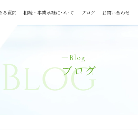
ある質問
相続・事業承継について
ブログ
お問い合わせ
Blog
Blog
ブログ