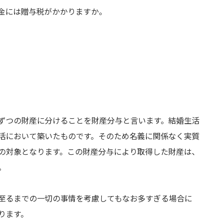
金には贈与税がかかりますか。
ずつの財産に分けることを財産分与と言います。結婚生活
活において築いたものです。そのため名義に関係なく実質
の対象となります。この財産分与により取得した財産は、
。
至るまでの一切の事情を考慮してもなお多すぎる場合に
ります。