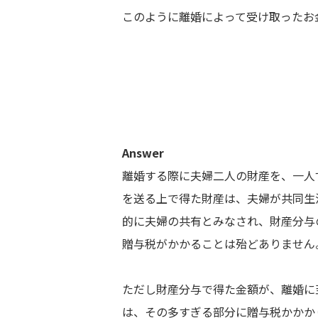
このように離婚によって受け取ったお
Answer
離婚する際に夫婦二人の財産を、一人
を送る上で得た財産は、夫婦が共同生
的に夫婦の共有とみなされ、財産分与
贈与税がかかることは殆どありません
ただし財産分与で得た金額が、離婚に
は、その多すぎる部分に贈与税かかか