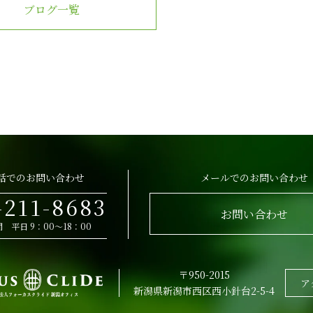
ブログ一覧
話でのお問い合わせ
メールでのお問い合わせ
-211-8683
お問い合わせ
 平日 9：00～18：00
〒950-2015
ア
新潟県新潟市西区西小針台2-5-4