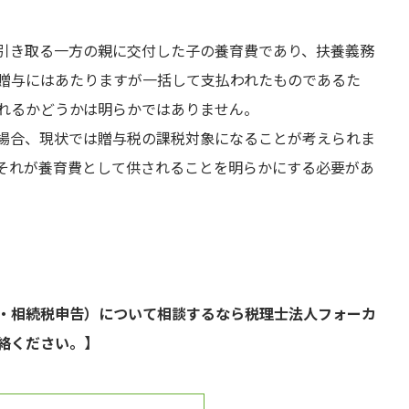
引き取る一方の親に交付した子の養育費であり、扶養義務
贈与にはあたりますが一括して支払われたものであるた
れるかどうかは明らかではありません。
場合、現状では贈与税の課税対象になることが考えられま
それが養育費として供されることを明らかにする必要があ
・相続税申告）について相談するなら税理士法人フォーカ
絡ください。】