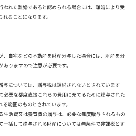
行われた離婚であると認められる場合には、離婚により受
られることになります。
が、自宅などの不動産を財産分与した場合には、財産を分
がありますので注意が必要です。
贈与については、贈与税は課税されないとされています
て必要な都度直接これらの費用に充てるために贈与された
れる範囲のものとされています。
る生活費又は養育費の贈与は、必要な都度贈与されるもの
て一括して贈与される財産については無条件で非課税とす