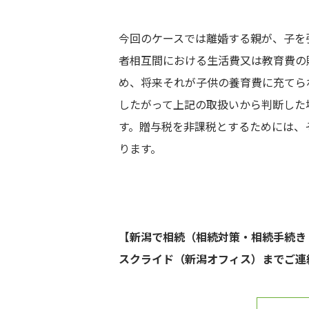
今回のケースでは離婚する親が、子を
者相互間における生活費又は教育費の
め、将来それが子供の養育費に充てら
したがって上記の取扱いから判断した
す。贈与税を非課税とするためには、
ります。
【新潟で相続（相続対策・相続手続き
スクライド（新潟オフィス）までご連