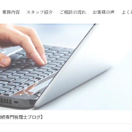
業務内容
スタッフ紹介
ご相談の流れ
お客様の声
よく
相続専門税理士ブログ】