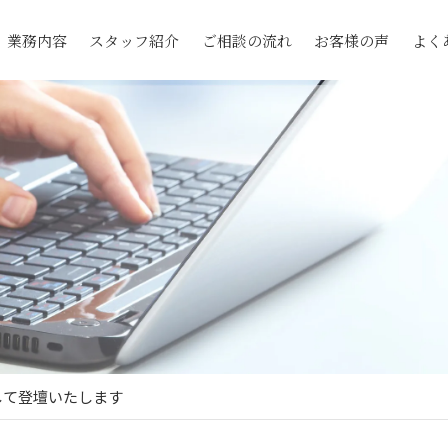
業務内容
スタッフ紹介
ご相談の流れ
お客様の声
よく
して登壇いたします