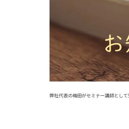
弊社代表の梅田がセミナー講師として