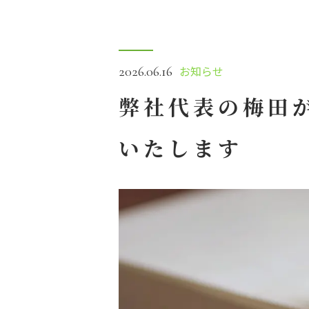
お知らせ
2026.06.16
弊社代表の梅田
いたします