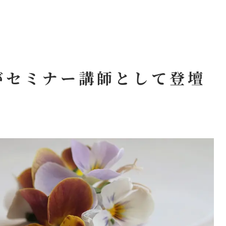
がセミナー講師として登壇