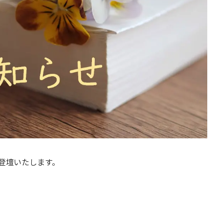
登壇いたします。