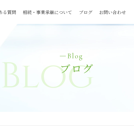
ある質問
相続・事業承継について
ブログ
お問い合わせ
Blog
Blog
ブログ