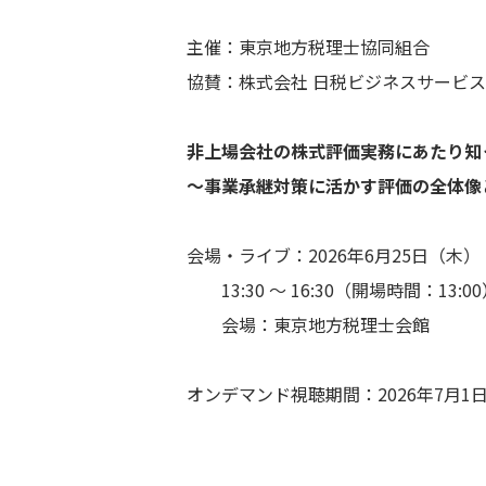
主催：東京地方税理士協同組合
協賛：株式会社 日税ビジネスサービス
非上場会社の株式評価実務にあたり知
～事業承継対策に活かす評価の全体像
会場・ライブ：2026年6月25日（木）
13:30 ～ 16:30（開場時間：13:0
会場：東京地方税理士会館
オンデマンド視聴期間：2026年7月1日