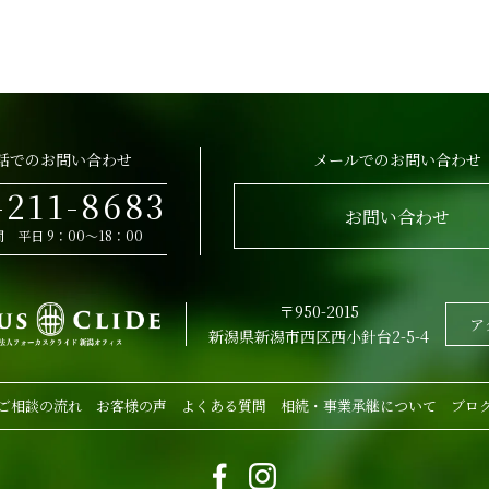
話でのお問い合わせ
メールでのお問い合わせ
-211-8683
お問い合わせ
 平日 9：00～18：00
〒950-2015
ア
新潟県新潟市西区西小針台2-5-4
ご相談の流れ
お客様の声
よくある質問
相続・事業承継について
ブロ