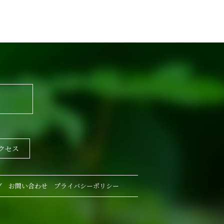
クセス
グ
お問い合わせ
プライバシーポリシー