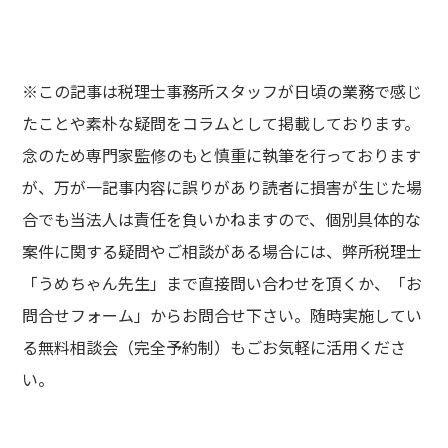
※この記事は税理士事務所スタッフが日頃の業務で感じ
たことや素朴な疑問をコラムとして掲載しております。
念のため専門家監修のもと慎重に執筆を行っております
が、万が一記事内容に誤りがあり読者に損害が生じた場
合でも当法人は責任を負いかねますので、個別具体的な
案件に関する疑問やご相談がある場合には、弊所税理士
「うめちゃん先生」まで直接問い合わせを頂くか、「
お
問合せフォーム
」からお問合せ下さい。随時実施してい
る無料相談会（完全予約制）もごお気軽に活用くださ
い。