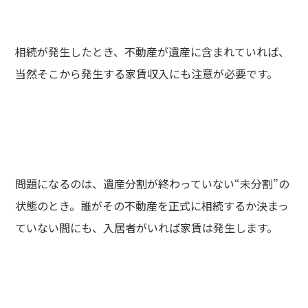
相続が発生したとき、不動産が遺産に含まれていれば、
当然そこから発生する家賃収入にも注意が必要です。
問題になるのは、遺産分割が終わっていない“未分割”の
状態のとき。誰がその不動産を正式に相続するか決まっ
ていない間にも、入居者がいれば家賃は発生します。