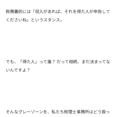
税務署的には「収入があれば、それを得た人が申告して
くださいね」というスタンス。
でも、「得た人」って誰？ だって相続、まだ決まってな
いんですよ？
そんなグレーゾーンを、私たち税理士事務所はどう扱っ