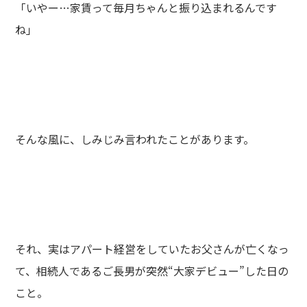
「いやー…家賃って毎月ちゃんと振り込まれるんです
ね」
そんな風に、しみじみ言われたことがあります。
それ、実はアパート経営をしていたお父さんが亡くなっ
て、相続人であるご長男が突然“大家デビュー”した日の
こと。