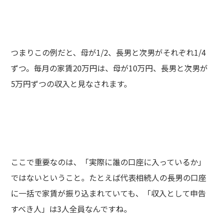
つまりこの例だと、母が1/2、長男と次男がそれぞれ1/4
ずつ。毎月の家賃20万円は、母が10万円、長男と次男が
5万円ずつの収入と見なされます。
ここで重要なのは、「実際に誰の口座に入っているか」
ではないということ。たとえば代表相続人の長男の口座
に一括で家賃が振り込まれていても、「収入として申告
すべき人」は3人全員なんですね。