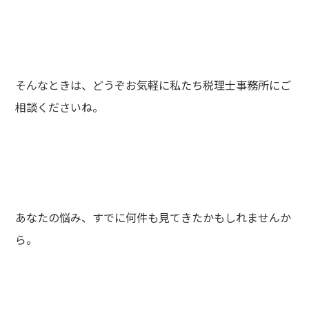
そんなときは、どうぞお気軽に私たち税理士事務所にご
相談くださいね。
あなたの悩み、すでに何件も見てきたかもしれませんか
ら。