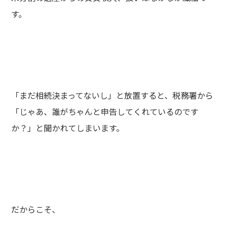
す。
「まだ相続決まってないし」と放置すると、税務署から
「じゃあ、誰がちゃんと申告してくれているのです
か？」と聞かれてしまいます。
だからこそ、