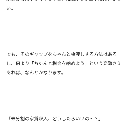
い。
でも、そのギャップをちゃんと橋渡しする方法はある
し、何より「ちゃんと税金を納めよう」という姿勢さえ
あれば、なんとかなります。
「未分割の家賃収入、どうしたらいいの…？」