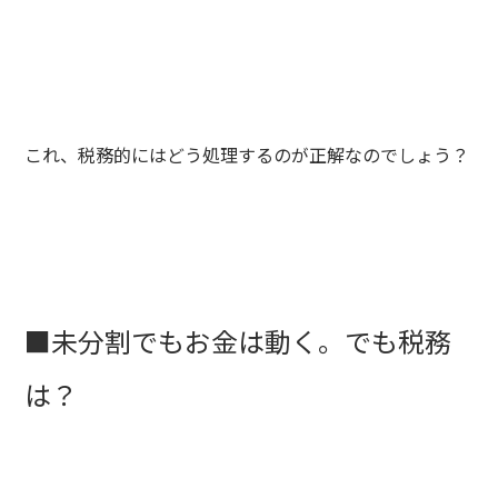
これ、税務的にはどう処理するのが正解なのでしょう？
■未分割でもお金は動く。でも税務
は？