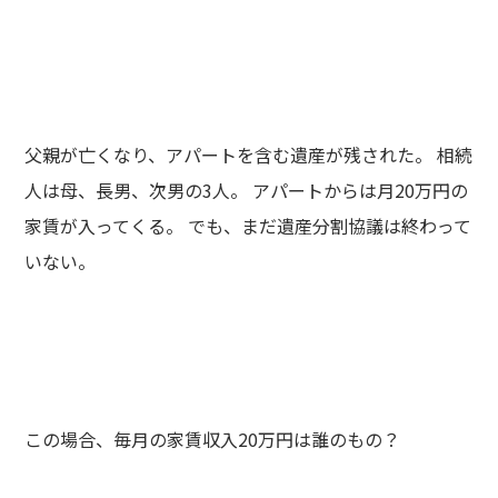
父親が亡くなり、アパートを含む遺産が残された。 相続
人は母、長男、次男の3人。 アパートからは月20万円の
家賃が入ってくる。 でも、まだ遺産分割協議は終わって
いない。
この場合、毎月の家賃収入20万円は誰のもの？