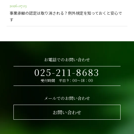
2026.07.13
事業承継の認定は取り消される？例外規定を知っておくと安心で
す
お電話でのお問い合わせ
025-211-8683
受付時間 平日 9：00～18：00
メールでのお問い合わせ
お問い合わせ