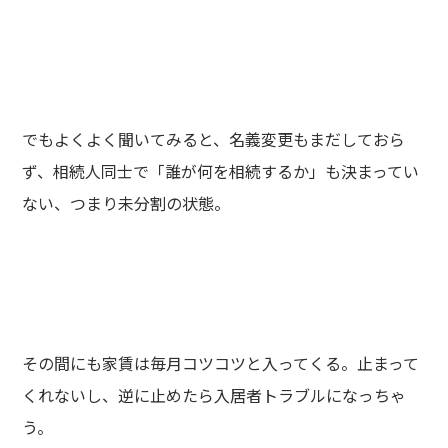
でもよくよく聞いてみると、名義変更もまだしておら
ず、相続人同士で「誰が何を相続するか」も決まってい
ない、つまり未分割の状態。
その間にも家賃は毎月コツコツと入ってくる。止まって
くれないし、逆に止めたら入居者トラブルになっちゃ
う。