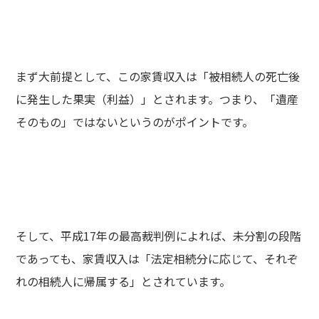
まず大前提として、この家賃収入は「被相続人の死亡後
に発生した果実（利益）」とされます。つまり、「遺産
そのもの」ではないというのがポイントです。
そして、平成17年の最高裁判例によれば、未分割の段階
であっても、家賃収入は「法定相続分に応じて、それぞ
れの相続人に帰属する」とされています。