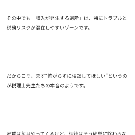
その中でも「収入が発生する遺産」は、特にトラブルと
税務リスクが混在しやすいゾーンです。
だからこそ、まず“怖がらずに相談してほしい”というの
が税理士先生たちの本音のようです。
家賃は毎月やってくるけど、相続はそう簡単に終わらな