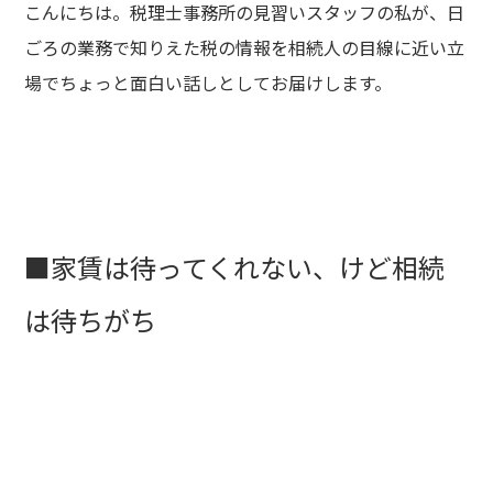
こんにちは。税理士事務所の見習いスタッフの私が、日
ごろの業務で知りえた税の情報を相続人の目線に近い立
場でちょっと面白い話しとしてお届けします。
■家賃は待ってくれない、けど相続
は待ちがち