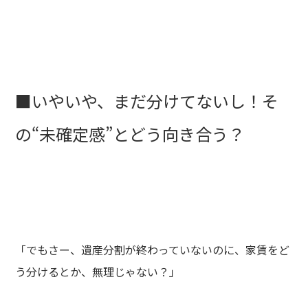
■いやいや、まだ分けてないし！そ
の“未確定感”とどう向き合う？
「でもさー、遺産分割が終わっていないのに、家賃をど
う分けるとか、無理じゃない？」