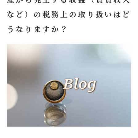
など）の税務上の取り扱いはど
うなりますか？