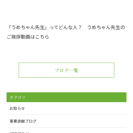
「うめちゃん先生」ってどんな人？ うめちゃん先生の
ご挨拶動画は
こちら
ブログ一覧
カテゴリ
お知らせ
事業承継ブログ