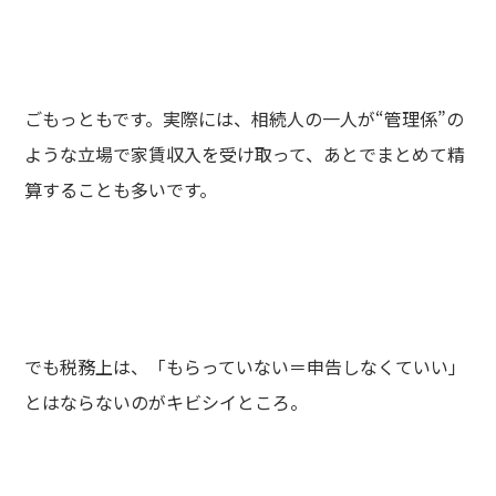
ごもっともです。実際には、相続人の一人が“管理係”の
ような立場で家賃収入を受け取って、あとでまとめて精
算することも多いです。
でも税務上は、「もらっていない＝申告しなくていい」
とはならないのがキビシイところ。