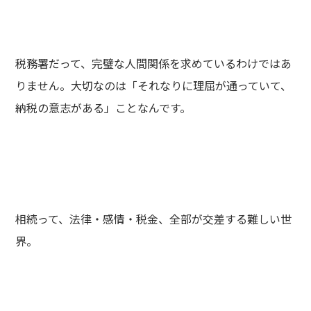
税務署だって、完璧な人間関係を求めているわけではあ
りません。大切なのは「それなりに理屈が通っていて、
納税の意志がある」ことなんです。
相続って、法律・感情・税金、全部が交差する難しい世
界。