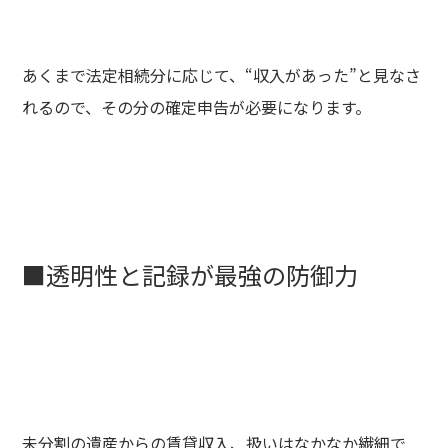
あくまで法定相続分に応じて、“収入があった”と見なさ
れるので、その分の確定申告が必要になります。
■透明性と記録が最強の防御力
未分割の遺産からの賃貸収入、扱いはなかなか繊細で