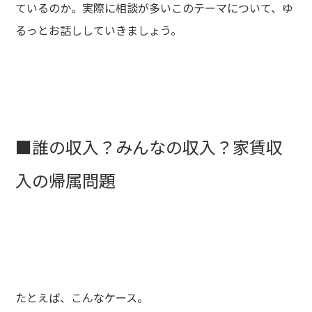
ているのか。実際に相談が多いこのテーマについて、ゆ
るっとお話ししていきましょう。
■誰の収入？みんなの収入？家賃収
入の帰属問題
たとえば、こんなケース。