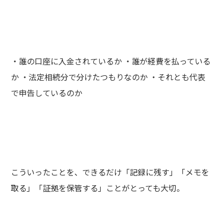
・誰の口座に入金されているか ・誰が経費を払っている
か ・法定相続分で分けたつもりなのか ・それとも代表
で申告しているのか
こういったことを、できるだけ「記録に残す」「メモを
取る」「証拠を保管する」ことがとっても大切。